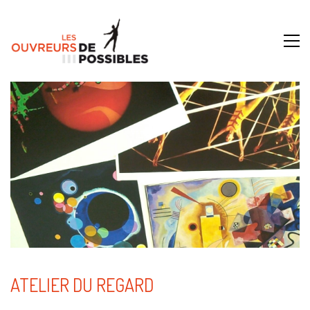
ATELIER DU REGARD